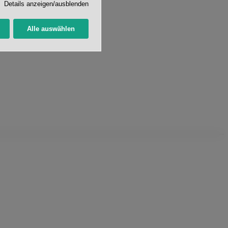
Details anzeigen/ausblenden
Alle auswählen